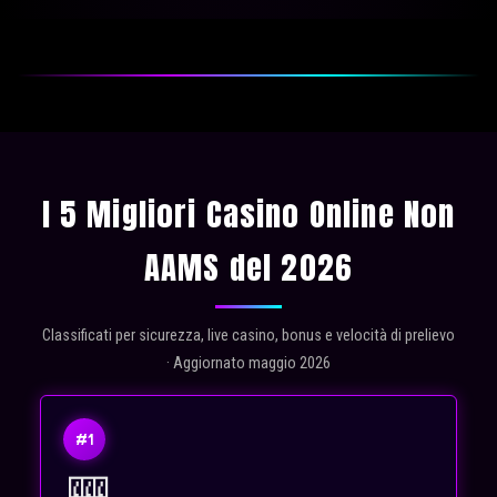
I 5 Migliori Casino Online Non
AAMS del 2026
Classificati per sicurezza, live casino, bonus e velocità di prelievo
· Aggiornato maggio 2026
#1
🎰